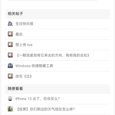
相关帖子
生日快乐捏
最近
想上传 live
《一颗流星自有它来去的方向，我有我的去处》
Windows 快捷隐藏工具
改写《泣》
随便看看
iPhone 13 出了，你会买么？
【投票】你们那边的天气现在怎么样？